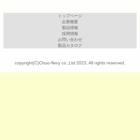
トップページ
企業概要
製品情報
採用情報
お問い合わせ
製品カタログ
copyright(C)Chuo-flexy co.,Ltd 2023, All rights reserved.