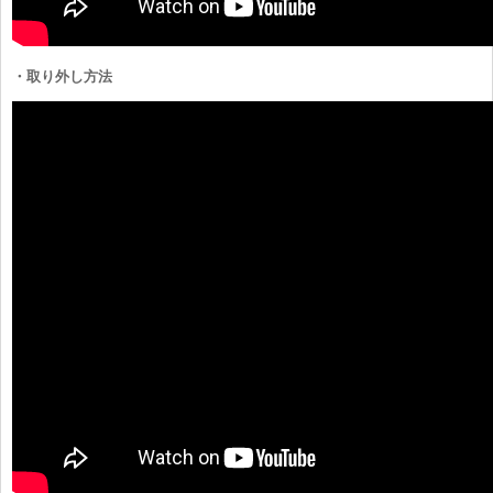
・取り外し方法