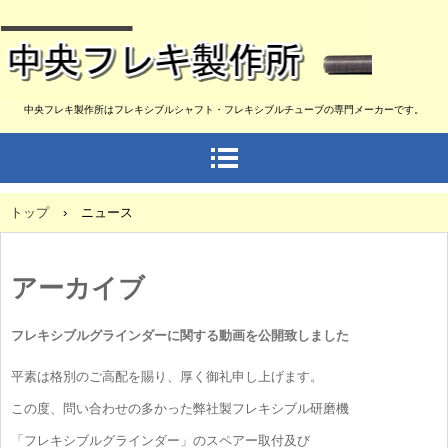
中央フレキ製作所はフレキシブルシャフト・フレキシブルチューブの専門メーカーです。
トップ
›
ニュース
アーカイブ
フレキシブルグラインダーに関する動画を公開致しました
平素は格別のご高配を賜り、厚く御礼申し上げます。
この度、問い合わせの多かった弊社製フレキシブル研磨機
「フレキシブルグラインダー」のスペアー取付及び