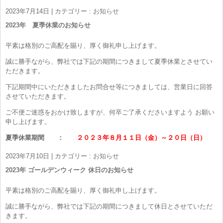
2023年7月14日
|
カテゴリー :
お知らせ
2023年 夏季休業のお知らせ
平素は格別のご高配を賜り、厚く御礼申し上げます。
誠に勝手ながら、弊社では下記の期間につきまして夏季休業とさせてい
ただきます。
下記期間中にいただきましたお問合せ等につきましては、営業日に回答
させていただきます。
ご不便ご迷惑をおかけ致しますが、何卒ご了承くださいますよう お願い
申し上げます。
夏季休業期間 ：
２０２３年８月１１日（金）～２０日（日）
2023年7月10日
|
カテゴリー :
お知らせ
2023年 ゴールデンウィーク 休日のお知らせ
平素は格別のご高配を賜り、厚く御礼申し上げます。
誠に勝手ながら、弊社では下記の期間につきまして休日とさせていただ
きます。