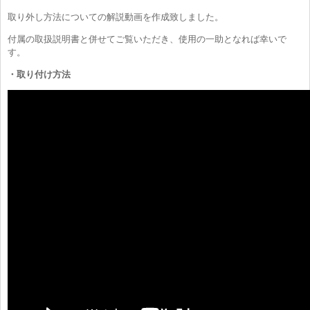
取り外し方法についての解説動画を作成致しました。
付属の取扱説明書と併せてご覧いただき、使用の一助となれば幸いで
す。
・取り付け方法