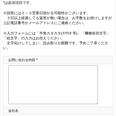
*は必須項目です。
※回答には２～３営業日掛かる可能性がございます。
３日以上経過しても返答が無い場合は、お手数をお掛けしますが
上記電話番号かメールアドレスにご連絡ください。
※入力フォームには「半角カタカタ(ｱｲｳｴｵ 等)」「機種依存文字」
「絵文字」の入力はお控えください。
文字化けしてしまい、読み取りが困難です。予めご了承くださ
い。
お問い合わせ内容 *
会社名