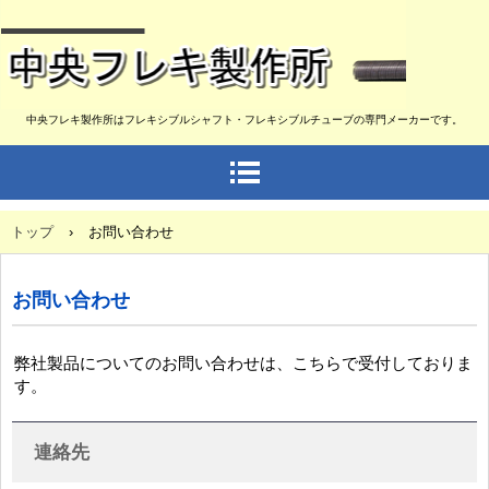
中央フレキ製作所はフレキシブルシャフト・フレキシブルチューブの専門メーカーです。
トップ
›
お問い合わせ
お問い合わせ
弊社製品についてのお問い合わせは、こちらで受付しておりま
す。
連絡先