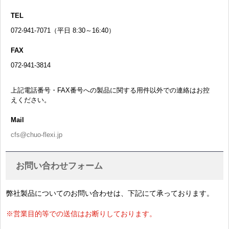
TEL
072-941-7071（平日 8:30～16:40）
FAX
072-941-3814
上記電話番号・FAX番号への製品に関する用件以外での連絡はお控
えください。
Mail
cfs@chuo-flexi.jp
お問い合わせフォーム
弊社製品についてのお問い合わせは、下記にて承っております。
※営業目的等での送信はお断りしております。