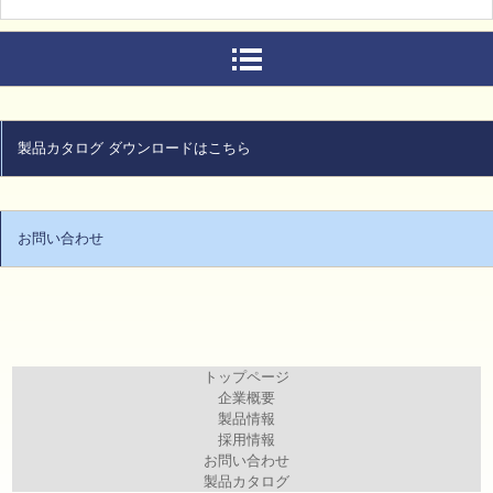
製品カタログ ダウンロードはこちら
お問い合わせ
トップページ
企業概要
製品情報
採用情報
お問い合わせ
製品カタログ