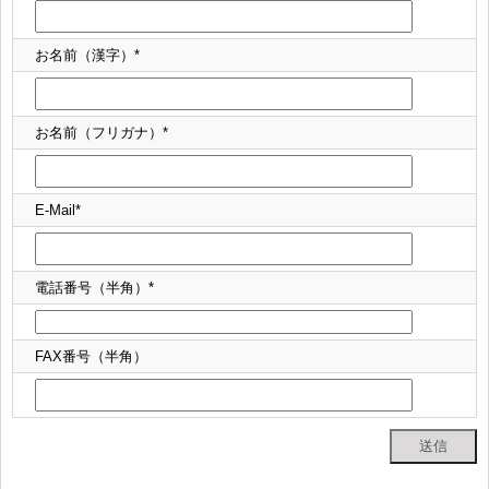
お名前（漢字）*
お名前（フリガナ）*
E-Mail*
電話番号（半角）*
FAX番号（半角）