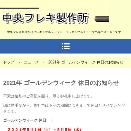
中央フレキ製作所はフレキシブルシャフト・フレキシブルチューブの専門メーカーです。
トップ
›
ニュース
›
2021年 ゴールデンウィーク 休日のお知らせ
2021年 ゴールデンウィーク 休日のお知らせ
平素は格別のご高配を賜り、厚く御礼申し上げます。
誠に勝手ながら、弊社では下記の期間につきまして休日とさせていただ
きます。
ゴールデンウィーク 休日 ：
２０２１年５月１日（土）～５月５日（水）