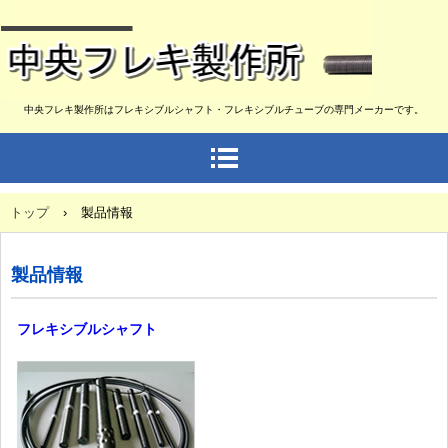
中央フレキ製作所はフレキシブルシャフト・フレキシブルチューブの専門メーカーです。
トップ
›
製品情報
製品情報
フレキシブルシャフト