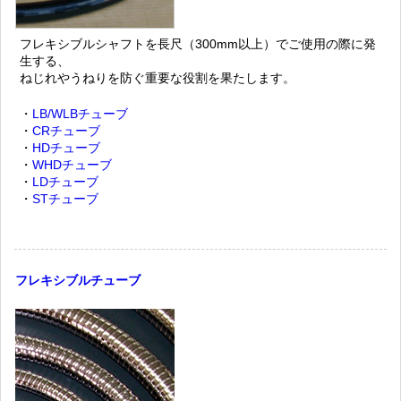
フレキシブルシャフトを長尺（300mm以上）でご使用の際に発
生する、
ねじれやうねりを防ぐ重要な役割を果たします。
・
LB/WLBチューブ
・
CRチューブ
・
HDチューブ
・
WHDチューブ
・
LDチューブ
・
STチューブ
フレキシブルチューブ