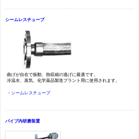
シームレスチューブ
曲げが自在で振動、熱収縮の逃げに最適です。
冷温水、蒸気、化学薬品製造プラント用に使用されます。
・
シームレスチューブ
パイプ内研磨装置