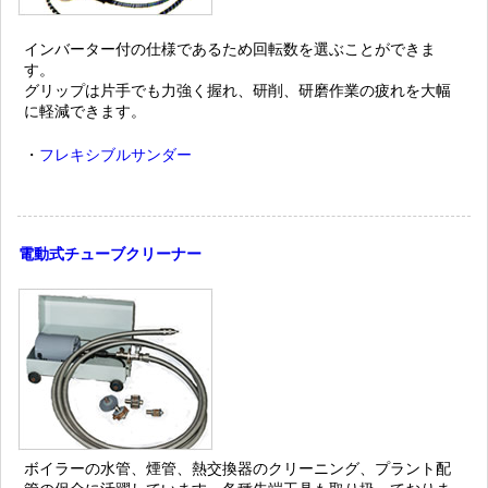
インバーター付の仕様であるため回転数を選ぶことができま
す。
グリップは片手でも力強く握れ、研削、研磨作業の疲れを大幅
に軽減できます。
・
フレキシブルサンダー
電動式チューブクリーナー
ボイラーの水管、煙管、熱交換器のクリーニング、プラント配