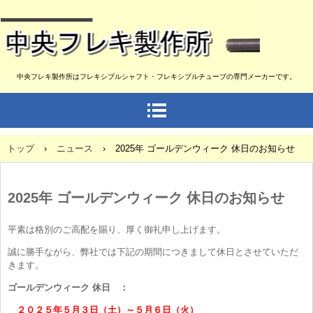
中央フレキ製作所はフレキシブルシャフト・フレキシブルチューブの専門メーカーです。
トップ
›
ニュース
›
2025年 ゴールデンウィーク 休日のお知らせ
2025年 ゴールデンウィーク 休日のお知らせ
平素は格別のご高配を賜り、厚く御礼申し上げます。
誠に勝手ながら、弊社では下記の期間につきまして休日とさせていただ
きます。
ゴールデンウィーク 休日 ：
２０２５年５月３日（土）～５月６日（火）