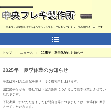
中央フレキ製作所はフレキシブルシャフト・フレキシブルチューブの専門メーカーです。
トップ
›
ニュース
›
2025年 夏季休業のお知らせ
2025年 夏季休業のお知らせ
平素は格別のご高配を賜り、厚く御礼申し上げます。
誠に勝手ながら、弊社では下記の期間につきまして夏季休業とさせてい
ただきます。
下記期間中にいただきましたお問合せ等につきましては、営業日に回答
させていただきます。